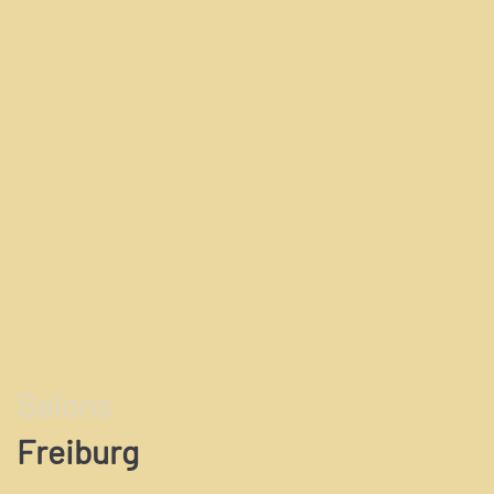
Salons
Freiburg