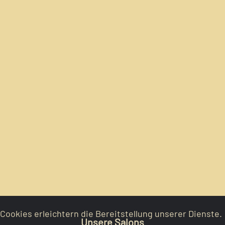
Cookies erleichtern die Bereitstellung unserer Dienste.
Unsere Salons