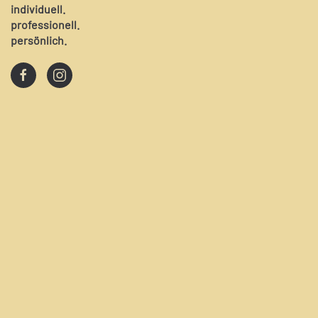
individuell.
professionell.
persönlich.