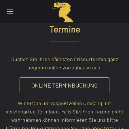
Termine
Buchen Sie Ihren nächsten Friseurtermin ganz
bequem online von zuhause aus:
ONLINE TERMINBUCHUNG
Wir bitten um respektvollen Umgang mit
vereinbarten Terminen. Falls Sie Ihren Termin nicht
wahrnehmen können informieren Sie uns bitte
frühzeitig. Bei kurzfristigen Absagen ohne triftigen